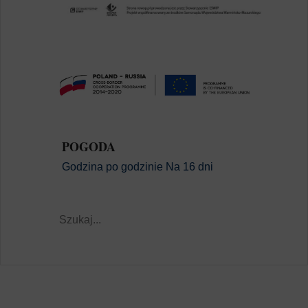
POGODA
Godzina po godzinie
Na 16 dni