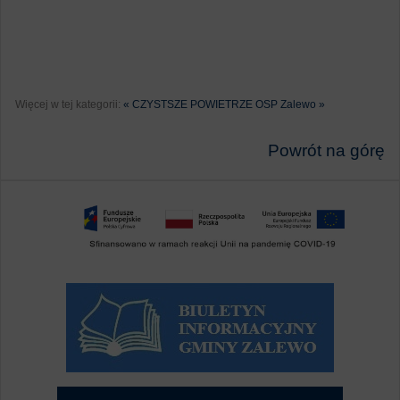
Więcej w tej kategorii:
« CZYSTSZE POWIETRZE
OSP Zalewo »
Powrót na górę