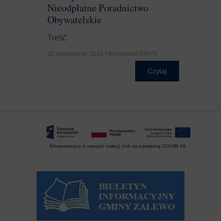
Nieodpłatne Poradnictwo
Obywatelskie
Treść
02 październik, 2016 | Wyświetleń:59476
Czytaj