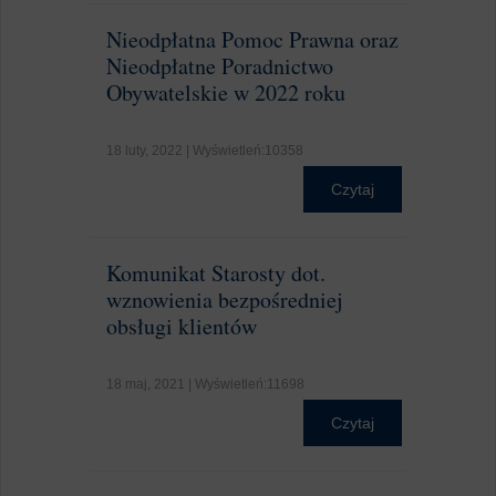
Nieodpłatna Pomoc Prawna oraz
Nieodpłatne Poradnictwo
Obywatelskie w 2022 roku
18 luty, 2022 | Wyświetleń:10358
Czytaj
Komunikat Starosty dot.
wznowienia bezpośredniej
obsługi klientów
18 maj, 2021 | Wyświetleń:11698
Czytaj