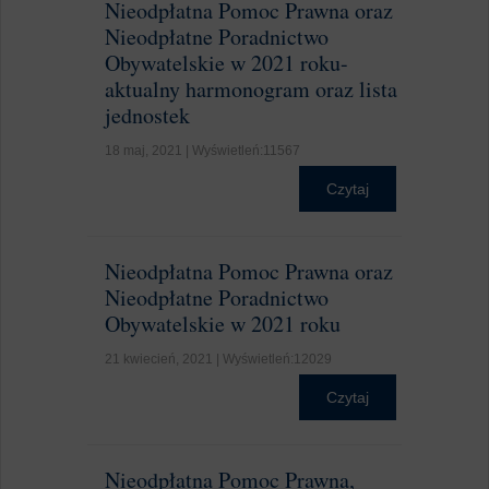
Nieodpłatna Pomoc Prawna oraz
Nieodpłatne Poradnictwo
Obywatelskie w 2021 roku-
aktualny harmonogram oraz lista
jednostek
18 maj, 2021 | Wyświetleń:11567
Czytaj
Nieodpłatna Pomoc Prawna oraz
Nieodpłatne Poradnictwo
Obywatelskie w 2021 roku
21 kwiecień, 2021 | Wyświetleń:12029
Czytaj
Nieodpłatna Pomoc Prawna,