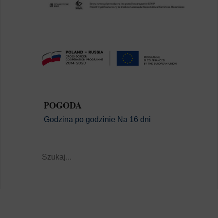
POGODA
Godzina po godzinie
Na 16 dni