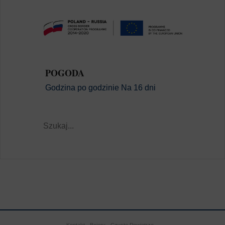
POGODA
Godzina po godzinie
Na 16 dni