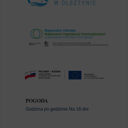
POGODA
Godzina po godzinie
Na 16 dni