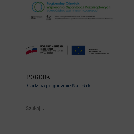
POGODA
Godzina po godzinie
Na 16 dni