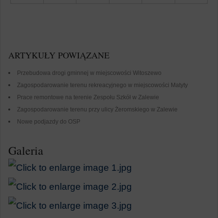
Tweetnij
ARTYKUŁY POWIĄZANE
Przebudowa drogi gminnej w miejscowości Witoszewo
Zagospodarowanie terenu rekreacyjnego w miejscowości Matyty
Prace remontowe na terenie Zespołu Szkół w Zalewie
Zagospodarowanie terenu przy ulicy Żeromskiego w Zalewie
Nowe podjazdy do OSP
Galeria