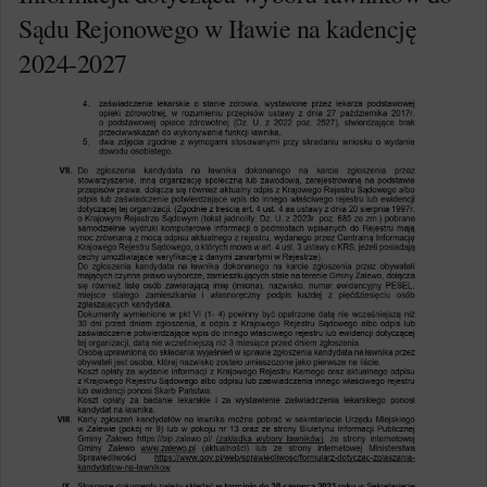
Sądu Rejonowego w Iławie na kadencję
2024-2027