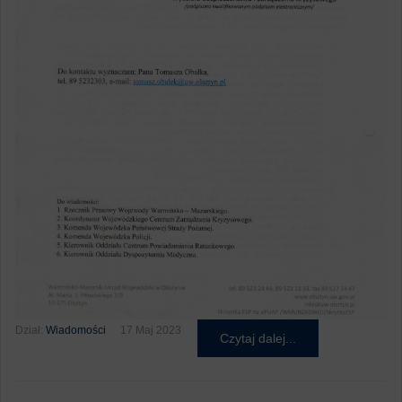
Dział:
Wiadomości
17 Maj 2023
Czytaj dalej...