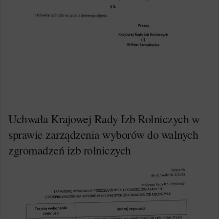
Uchwała Krajowej Rady Izb Rolniczych w
sprawie zarządzenia wyborów do walnych
zgromadzeń izb rolniczych