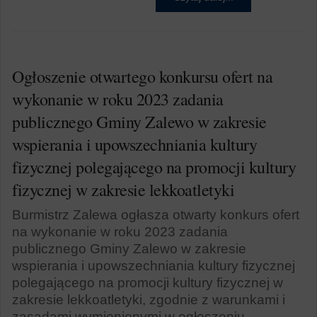
Ogłoszenie otwartego konkursu ofert na
wykonanie w roku 2023 zadania
publicznego Gminy Zalewo w zakresie
wspierania i upowszechniania kultury
fizycznej polegającego na promocji kultury
fizycznej w zakresie lekkoatletyki
Burmistrz Zalewa ogłasza otwarty konkurs ofert
na wykonanie w roku 2023 zadania
publicznego Gminy Zalewo w zakresie
wspierania i upowszechniania kultury fizycznej
polegającego na promocji kultury fizycznej w
zakresie lekkoatletyki, zgodnie z warunkami i
zasadami wymienionymi w ogłoszeniu