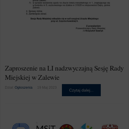
Zaproszenie na LI nadzwyczajną Sesję Rady
Miejskiej w Zalewie
Dział:
Ogłoszenia
19 Maj 2023
Czytaj dalej...