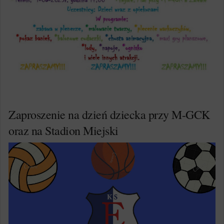
Zaproszenie na dzień dziecka przy M-GCK
oraz na Stadion Miejski