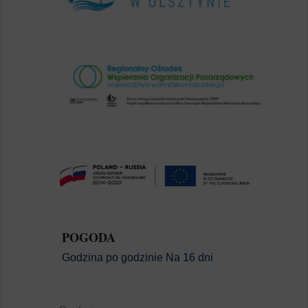
POGODA
Godzina po godzinie
Na 16 dni