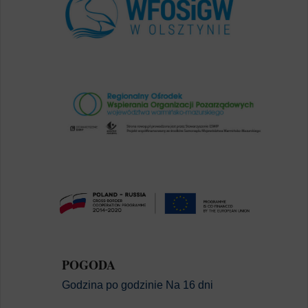
POGODA
Godzina po godzinie
Na 16 dni