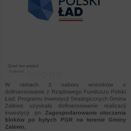
Oceń ten artykuł
(0 głosów)
W ramach 3 naboru wniosków o
dofinansowanie z Rządowego Funduszu Polski
Ład: Programu Inwestycji Strategicznych Gmina
Zalewo uzyskała dofinansowanie realizacji
inwestycji pn.
Zagospodarowanie otoczenia
bloków po byłych PGR na terenie Gminy
Zalewo.